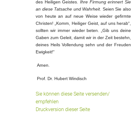
des Heiligen Geistes.
Ihre Firmung erinnert Sie
an diese Tatsache und Wahrheit
. Seien Sie also
von heute an auf neue Weise wieder gefirmte
Christen! „Komm, Heiliger Geist, auf uns herab“,
sollten wir immer wieder beten. „Gib uns deine
Gaben zum Geleit, damit wir in der Zeit bestehn,
deines Heils Vollendung sehn und der Freuden
Ewigkeit!“
Amen.
Prof. Dr. Hubert Windisch
Sie können diese Seite versenden/
empfehlen
Druckversion dieser Seite