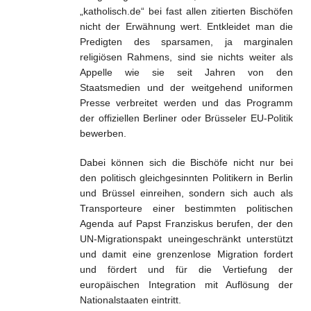
„katholisch.de“ bei fast allen zitierten Bischöfen
nicht der Erwähnung wert. Entkleidet man die
Predigten des sparsamen, ja marginalen
religiösen Rahmens, sind sie nichts weiter als
Appelle wie sie seit Jahren von den
Staatsmedien und der weitgehend uniformen
Presse verbreitet werden und das Programm
der offiziellen Berliner oder Brüsseler EU-Politik
bewerben.
Dabei können sich die Bischöfe nicht nur bei
den politisch gleichgesinnten Politikern in Berlin
und Brüssel einreihen, sondern sich auch als
Transporteure einer bestimmten politischen
Agenda auf Papst Franziskus berufen, der den
UN-Migrationspakt uneingeschränkt unterstützt
und damit eine grenzenlose Migration fordert
und fördert und für die Vertiefung der
europäischen Integration mit Auflösung der
Nationalstaaten eintritt.