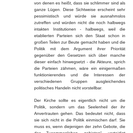
von denen es heißt, dass sie schlimmer sind als
ganze Lügen. Diese Sichtweise erscheint sehr
pessimistisch und würde sie ausnahmslos
zutreffen und würden nicht die noch halbwegs
intakten Institutionen - halbwegs, weil die
etablierten Parteien sich den Staat schon in
großen Teilen zur Beute gemacht haben und die
Politik mit dem Argument ihrer Priorität
gegenüber den Gesetzen sich über manche
dieser einfach hinwegsetzt - die Akteure, sprich
die Parteien zähmen, wäre ein einigermaßen
funktionierendes und die Interessen der
verschiedenen Gruppen ausgleichendes
politisches Handeln nicht vorstellbar.
Der Kirche sollte es eigentlich nicht um die
Politik, sondern um das Seelenheil der ihr
Anvertrauten gehen. Das bedeutet nicht, dass
sie sich nicht in die Politik einmischen darf. Sie
muss es, wenn diejenigen der zehn Gebote, die