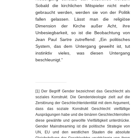
Sobald die kirchlichen Mitspieler nicht mehr
gebraucht werden, werden sie von der Politik
fallen gelassen. Lässt man die religiöse
Dimension der Kirche außer Acht, ihre
Unbesiegbarkeit, so ist die Beobachtung von
Jean Paul Sartre zutreffend: „Ein politisches
System, das dem Untergang geweiht ist, tut
instinktiv vieles, was diesen Untergang
beschleunigt.“
[1] Der Begriff Gender bezeichnet das Geschlecht als
soziales Konstrukt. Die Genderideologie zielt auf die
Zerstörung der Geschlechteridentität mit dem Argument,
dass das soziale Konstrukt Geschlecht vielfältige
Ausprägungen habe und die binären Geschlechterrollen
diese gewählte und gewollte Vielfältigkeit unterdrücke.
Gender Mainstreaming ist die politische Strategie von
UN, EU und den westlichen Staaten die absolute