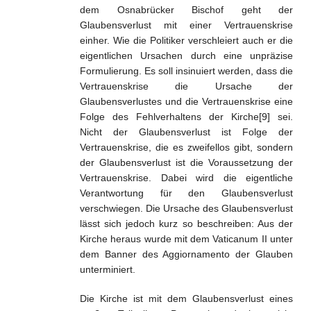
dem Osnabrücker Bischof geht der
Glaubensverlust mit einer Vertrauenskrise
einher. Wie die Politiker verschleiert auch er die
eigentlichen Ursachen durch eine unpräzise
Formulierung. Es soll insinuiert werden, dass die
Vertrauenskrise die Ursache der
Glaubensverlustes und die Vertrauenskrise eine
Folge des Fehlverhaltens der Kirche[9] sei.
Nicht der Glaubensverlust ist Folge der
Vertrauenskrise, die es zweifellos gibt, sondern
der Glaubensverlust ist die Voraussetzung der
Vertrauenskrise. Dabei wird die eigentliche
Verantwortung für den Glaubensverlust
verschwiegen. Die Ursache des Glaubensverlust
lässt sich jedoch kurz so beschreiben: Aus der
Kirche heraus wurde mit dem Vaticanum II unter
dem Banner des Aggiornamento der Glauben
unterminiert.
Die Kirche ist mit dem Glaubensverlust eines