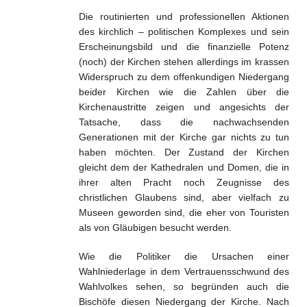
Die routinierten und professionellen Aktionen
des kirchlich – politischen Komplexes und sein
Erscheinungsbild und die finanzielle Potenz
(noch) der Kirchen stehen allerdings im krassen
Widerspruch zu dem offenkundigen Niedergang
beider Kirchen wie die Zahlen über die
Kirchenaustritte zeigen und angesichts der
Tatsache, dass die nachwachsenden
Generationen mit der Kirche gar nichts zu tun
haben möchten. Der Zustand der Kirchen
gleicht dem der Kathedralen und Domen, die in
ihrer alten Pracht noch Zeugnisse des
christlichen Glaubens sind, aber vielfach zu
Museen geworden sind, die eher von Touristen
als von Gläubigen besucht werden.
Wie die Politiker die Ursachen einer
Wahlniederlage in dem Vertrauensschwund des
Wahlvolkes sehen, so begründen auch die
Bischöfe diesen Niedergang der Kirche. Nach