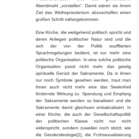
Abendmahl „vorstellen“. Damit wären sie ihrem
Ziel das Weihepriestertum abzuschaffen einen
großen Schritt nähergekommen.
Eine Kirche, die weitgehend politisch spricht und
deren Anliegen politischer Natur sind und die
sich der von der Politik soufflierten
Sprachregelungen bedient, ist nur mehr eine
politische Organisation. In eine solche politische
Organisation passt nicht mehr das geistig
spirituelle Gerüst der Sakramente. Da in ihnen
nur noch Symbole gesehen werden, traut man
ihnen auch nicht mehr eine das Seelenheil
fördernde Wirkung zu. Spendung und Empfang
der Sakramente werden so banalisiert und die
Sakramente damit gleichsam entsakralisiert. In
einer Kirche, die auch der Gesellschaftspolitik
der politischen Klasse nicht nur nicht
widerspricht, sondern zuweilen noch stützt, wie
die Genderideologie[1], die Frühsexualisierung