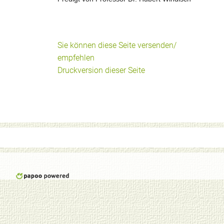
Sie können diese Seite versenden/
empfehlen
Druckversion dieser Seite