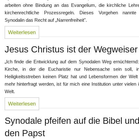
arbeiten ohne Bindung an das Evangelium, die kirchliche Lehr
kirchenrechtliche Prozessregeln. Dieses Vorgehen nannte
Synodalin das Recht auf „Narrenfreiheit".
Weiterlesen
Jesus Christus ist der Wegweiser
„Ich finde die Entwicklung auf dem Synodalen Weg ernüchternd:
Kirche, in der die Eucharistie nur Nebensache sein soll, i
Heiligkeitsstreben keinen Platz hat und Lebensformen der Welt 
mehr hinterfragt werden, ist für mich eine Institution unter vielen 
Welt.
Weiterlesen
Synodale pfeifen auf die Bibel un
den Papst