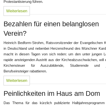
Protestantisierung führen.
Weiterlesen
Bezahlen für einen belanglosen
Verein?
Heinrich Bedform-Strohm, Ratsvorsitzender der Evangelischen K
in Deutschland und nebenbei Herzensfreund des Münchner Kardi
macht in diesen Tagen von sich reden: um den unter jungen L
rapide ansteigenden Austritt aus der Kircheabzuschwächen, will 
Kirchensteuer für Auszubildende, Studierende und j
Berufseinsteiger rabattieren.
Weiterlesen
Peinlichkeiten im Haus am Dom
Das Thema für das kürzlich publizierte Halbjahresprogram