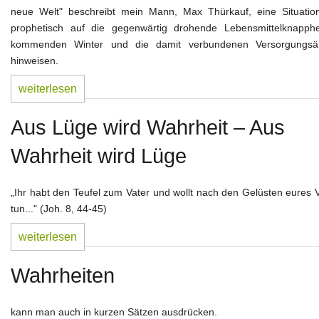
neue Welt" beschreibt mein Mann, Max Thürkauf, eine Situation
prophetisch auf die gegenwärtig drohende Lebensmittelknapphe
kommenden Winter und die damit verbundenen Versorgungsä
hinweisen.
weiterlesen
Aus Lüge wird Wahrheit – Aus
Wahrheit wird Lüge
„Ihr habt den Teufel zum Vater und wollt nach den Gelüsten eures 
tun..." (Joh. 8, 44-45)
weiterlesen
Wahrheiten
kann man auch in kurzen Sätzen ausdrücken.