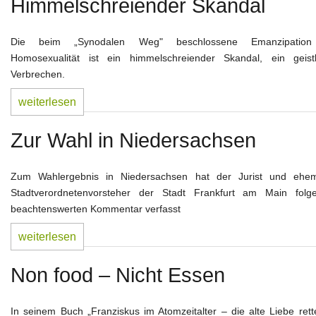
Himmelschreiender Skandal
Die beim „Synodalen Weg" beschlossene Emanzipation
Homosexualität ist ein himmelschreiender Skandal, ein geistl
Verbrechen.
weiterlesen
Zur Wahl in Niedersachsen
Zum Wahlergebnis in Niedersachsen hat der Jurist und ehem
Stadtverordnetenvorsteher der Stadt Frankfurt am Main folg
beachtenswerten Kommentar verfasst
weiterlesen
Non food – Nicht Essen
In seinem Buch „Franziskus im Atomzeitalter – die alte Liebe rett