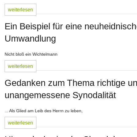
weiterlesen
Ein Beispiel für eine neuheidnisc
Umwandlung
Nicht bloß ein Wichtelmann
weiterlesen
Gedanken zum Thema richtige u
unangemessene Synodalität
... Als Glied am Leib des Herrn zu leben,
weiterlesen